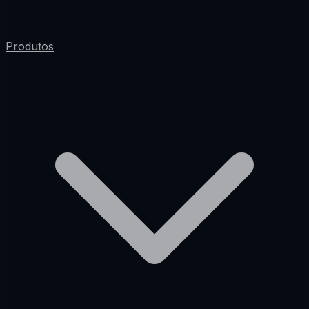
Produtos