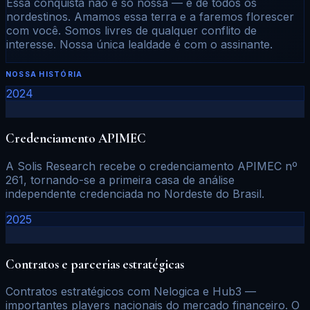
Essa conquista não é só nossa — é de todos os
nordestinos. Amamos essa terra e a faremos florescer
com você. Somos livres de qualquer conflito de
interesse. Nossa única lealdade é com o assinante.
NOSSA HISTÓRIA
2024
Credenciamento APIMEC
A Solis Research recebe o credenciamento APIMEC nº
261, tornando-se a primeira casa de análise
independente credenciada no Nordeste do Brasil.
2025
Contratos e parcerias estratégicas
Contratos estratégicos com Nelogica e Hub3 —
importantes players nacionais do mercado financeiro. O