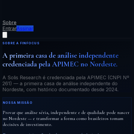
Sobre
Entrar
Assinar
SOBRE A FINFOCUS
A primeira casa de análise independente
credenciada pela APIMEC no Nordeste.
A Solis Research é credenciada pela APIMEC (CNPI Nº
261) — a primeira casa de análise independente do
Nordeste, com histórico documentado desde 2024.
NOSSA MISSÃO
Provar que análise séria, independente e de qualidade pode nascer
no Nordeste — e transformar a forma como brasileiros tomam
decisões de investimento.