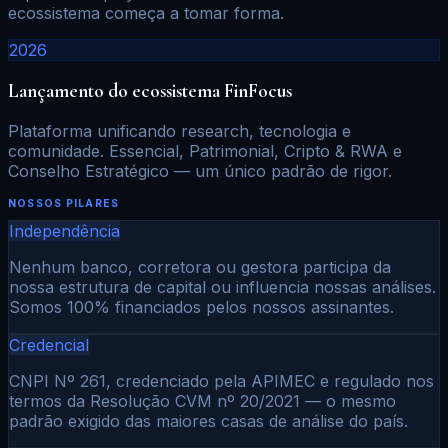
ecossistema começa a tomar forma.
2026
Lançamento do ecossistema FinFocus
Plataforma unificando research, tecnologia e
comunidade. Essencial, Patrimonial, Cripto & RWA e
Conselho Estratégico — um único padrão de rigor.
NOSSOS PILARES
Independência
Nenhum banco, corretora ou gestora participa da
nossa estrutura de capital ou influencia nossas análises.
Somos 100% financiados pelos nossos assinantes.
Credencial
CNPI Nº 261, credenciado pela APIMEC e regulado nos
termos da Resolução CVM nº 20/2021 — o mesmo
padrão exigido das maiores casas de análise do país.