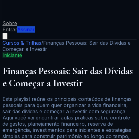
Sobre
Entrar
Assinar
Cursos & Trilhas
/
Finanças Pessoais: Sair das Dívidas e
Começar a Investir
Iniciante
Finanças Pessoais: Sair das Dívidas
e Começar a Investir
Esta playlist reúne os principais conteúdos de finanças
pessoais para quem quer organizar a vida financeira,
sair das dívidas e começar a investir com segurança.
Aqui você vai encontrar aulas práticas sobre controle
de gastos, planejamento financeiro, reserva de
emergência, investimentos para iniciantes e estratégias
simples para construir patrimônio ao longo do tempo,