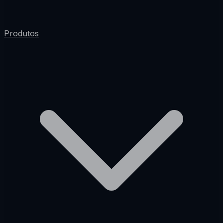
Produtos